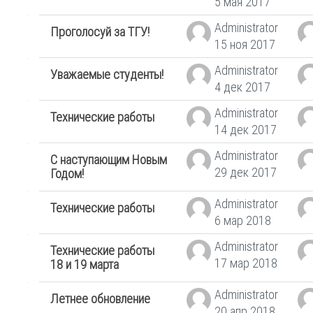
5 мая 2017
Administrator
Проголосуй за ТГУ!
15 ноя 2017
Administrator
Уважаемые студенты!
4 дек 2017
Administrator
Технические работы
14 дек 2017
Administrator
С наступающим Новым
29 дек 2017
Годом!
Administrator
Технические работы
6 мар 2018
Administrator
Технические работы
17 мар 2018
18 и 19 марта
Administrator
Летнее обновление
20 апр 2018