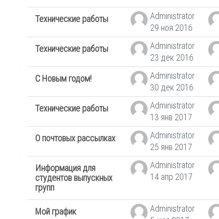
Administrator
Технические работы
29 ноя 2016
Administrator
Технические работы
23 дек 2016
Administrator
С Новым годом!
30 дек 2016
Administrator
Технические работы
13 янв 2017
Administrator
О почтовых рассылках
25 янв 2017
Administrator
Информация для
14 апр 2017
студентов выпускных
групп
Administrator
Мой график