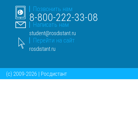
Позвонить нам
8-800-222-33-08
Написать нам
student@rosdistant.ru
Перейти на сайт
rosdistant.ru
(c) 2009-2026 | Росдистант