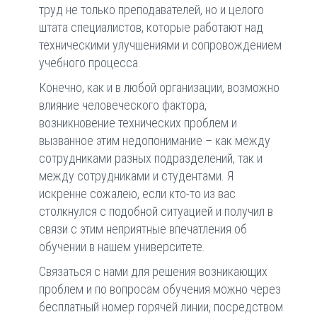
труд не только преподавателей, но и целого
штата специалистов, которые работают над
техническими улучшениями и сопровождением
учебного процесса.
Конечно, как и в любой организации, возможно
влияние человеческого фактора,
возникновение технических проблем и
вызванное этим недопонимание – как между
сотрудниками разных подразделений, так и
между сотрудниками и студентами. Я
искренне сожалею, если кто-то из вас
столкнулся с подобной ситуацией и получил в
связи с этим неприятные впечатления об
обучении в нашем университете.
Связаться с нами для решения возникающих
проблем и по вопросам обучения можно через
бесплатный номер горячей линии, посредством