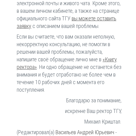
электронной почты и живого чата. Кроме этого,
в вашем личном кабинете, а также на странице
официального сайта ТГУ
вы можете оставить
заявку
с описанием вашей проблемы.
Если вы считаете, что вам оказали неполную,
некорректную консультацию, не помогли в
решении вашей проблемы, пожалуйста,
напишите своё обращение лично мне в
«Книгу
ректора»
. Ни одно обращение не останется без
внимания и будет отработано не более чем в
течение 10 рабочих дней с момента его
поступления.
Благодарю за понимание,
искренне Ваш ректор ТГУ,
Михаил Криштал.
(Редактировал(а)
Васильев Андрей Юрьевич
-