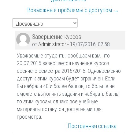
Возможные проблемы с доступом →
Количество
Завершение курсов
ответов:
от
Administrator
-
19/07/2016, 07:58
0
Уважаемые студенты, сообщаем вам, что
20.07.2016 завершается изучение курсов
осеннего семестра 2015/2016. Одновременно
доступ к этим курсам будет ограничен. Если
Вы набрали 40 и более баллов, то больше не
сможете выполнять задания и набирать баллы
по этим курсам, однако все учебные
материалы останутся доступными для
просмотра.
Постоянная ссылка