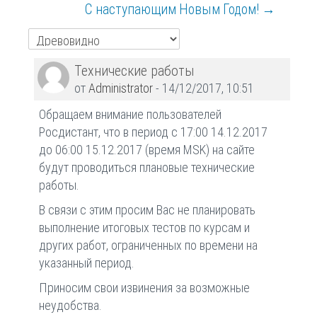
С наступающим Новым Годом! →
Количество
Технические работы
ответов:
от
Administrator
-
14/12/2017, 10:51
0
Обращаем внимание пользователей
Росдистант, что в период с 17:00 14.12.2017
до 06:00 15.12.2017 (время MSK) на сайте
будут проводиться плановые технические
работы.
В связи с этим просим Вас не планировать
выполнение итоговых тестов по курсам и
других работ, ограниченных по времени на
указанный период.
Приносим свои извинения за возможные
неудобства.