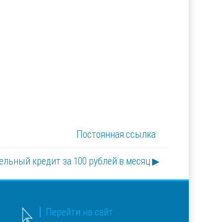
Постоянная ссылка
льный кредит за 100 рублей в месяц ▶︎
Перейти на сайт