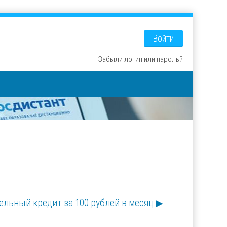
Войти
Забыли логин или пароль?
льный кредит за 100 рублей в месяц ▶︎