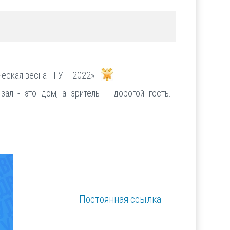
еская весна ТГУ – 2022»!
ал - это дом, а зритель – дорогой гость.
Постоянная ссылка