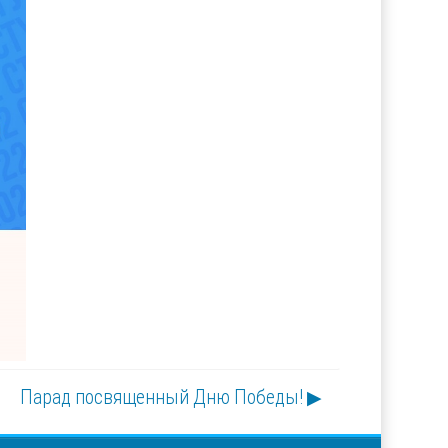
Парад посвященный Дню Победы! ▶︎