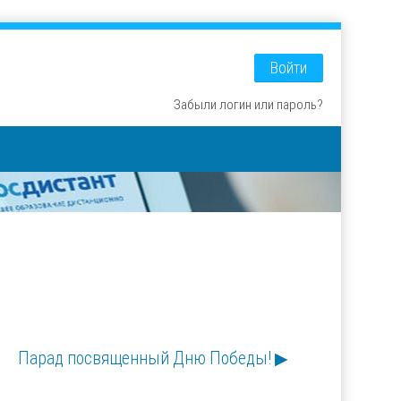
Войти
Забыли логин или пароль?
Парад посвященный Дню Победы! ▶︎