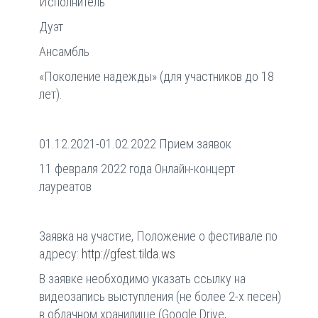
Исполнитель
Дуэт
Ансамбль
«Поколение надежды» (для участников до 18
лет).
01.12.2021-01.02.2022 Прием заявок
11 февраля 2022 года Онлайн-концерт
лауреатов
Заявка на участие, Положение о фестивале по
адресу:
http://gfest.tilda.ws
В заявке необходимо указать ссылку на
видеозапись выступления (не более 2-х песен)
в облачном хранилище (Google Drive,