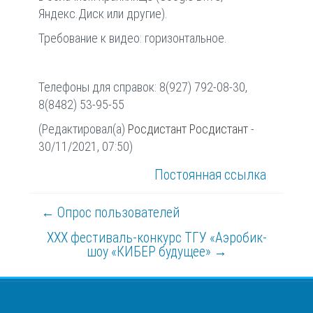
Яндекс.Диск или другие).
Требование к видео: горизонтальное.
Телефоны для справок: 8(927) 792-08-30,
8(8482) 53-95-55
(Редактировал(а)
Росдистант Росдистант
-
30/11/2021, 07:50)
Постоянная ссылка
← Опрос пользователей
XXX фестиваль-конкурс ТГУ «Аэробик-
шоу «КИБЕР будущее» →